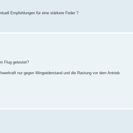
ntuell Empfehlungen für eine stärkere Feder ?
im Flug getestet?
chwerkraft nur gegen Wingwiderstand und die Rastung vor dem Antrieb.