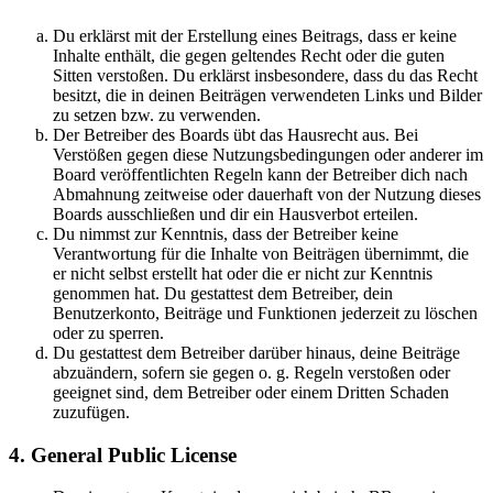
Du erklärst mit der Erstellung eines Beitrags, dass er keine
Inhalte enthält, die gegen geltendes Recht oder die guten
Sitten verstoßen. Du erklärst insbesondere, dass du das Recht
besitzt, die in deinen Beiträgen verwendeten Links und Bilder
zu setzen bzw. zu verwenden.
Der Betreiber des Boards übt das Hausrecht aus. Bei
Verstößen gegen diese Nutzungsbedingungen oder anderer im
Board veröffentlichten Regeln kann der Betreiber dich nach
Abmahnung zeitweise oder dauerhaft von der Nutzung dieses
Boards ausschließen und dir ein Hausverbot erteilen.
Du nimmst zur Kenntnis, dass der Betreiber keine
Verantwortung für die Inhalte von Beiträgen übernimmt, die
er nicht selbst erstellt hat oder die er nicht zur Kenntnis
genommen hat. Du gestattest dem Betreiber, dein
Benutzerkonto, Beiträge und Funktionen jederzeit zu löschen
oder zu sperren.
Du gestattest dem Betreiber darüber hinaus, deine Beiträge
abzuändern, sofern sie gegen o. g. Regeln verstoßen oder
geeignet sind, dem Betreiber oder einem Dritten Schaden
zuzufügen.
4. General Public License