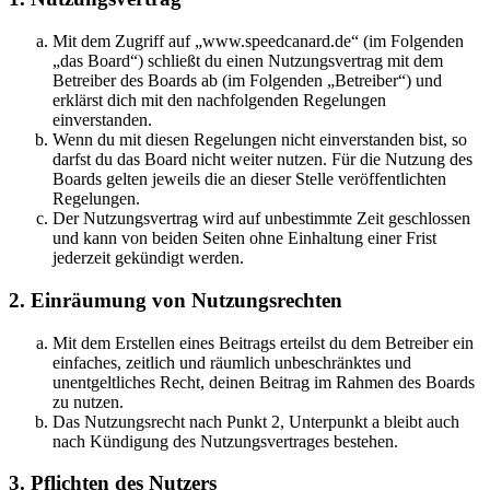
Mit dem Zugriff auf „www.speedcanard.de“ (im Folgenden
„das Board“) schließt du einen Nutzungsvertrag mit dem
Betreiber des Boards ab (im Folgenden „Betreiber“) und
erklärst dich mit den nachfolgenden Regelungen
einverstanden.
Wenn du mit diesen Regelungen nicht einverstanden bist, so
darfst du das Board nicht weiter nutzen. Für die Nutzung des
Boards gelten jeweils die an dieser Stelle veröffentlichten
Regelungen.
Der Nutzungsvertrag wird auf unbestimmte Zeit geschlossen
und kann von beiden Seiten ohne Einhaltung einer Frist
jederzeit gekündigt werden.
2. Einräumung von Nutzungsrechten
Mit dem Erstellen eines Beitrags erteilst du dem Betreiber ein
einfaches, zeitlich und räumlich unbeschränktes und
unentgeltliches Recht, deinen Beitrag im Rahmen des Boards
zu nutzen.
Das Nutzungsrecht nach Punkt 2, Unterpunkt a bleibt auch
nach Kündigung des Nutzungsvertrages bestehen.
3. Pflichten des Nutzers