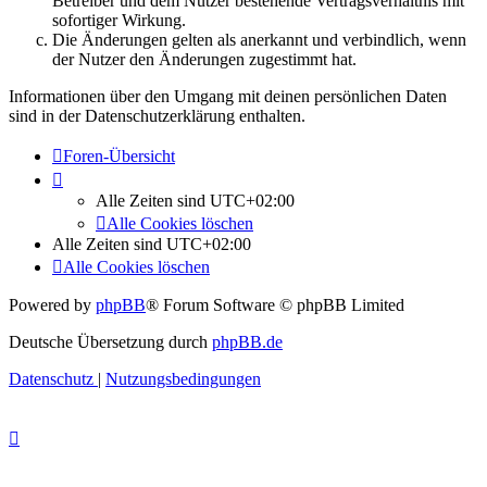
Betreiber und dem Nutzer bestehende Vertragsverhältnis mit
sofortiger Wirkung.
Die Änderungen gelten als anerkannt und verbindlich, wenn
der Nutzer den Änderungen zugestimmt hat.
Informationen über den Umgang mit deinen persönlichen Daten
sind in der Datenschutzerklärung enthalten.
Foren-Übersicht
Alle Zeiten sind
UTC+02:00
Alle Cookies löschen
Alle Zeiten sind
UTC+02:00
Alle Cookies löschen
Powered by
phpBB
® Forum Software © phpBB Limited
Deutsche Übersetzung durch
phpBB.de
Datenschutz
|
Nutzungsbedingungen