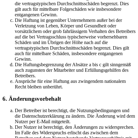
die vertragstypischen Durchschnittsschäden begrenzt. Dies
gilt auch für mittelbare Folgeschäden wie insbesondere
entgangenen Gewinn.
Die Haftung ist gegenüber Unternehmern außer bei der
Verletzung von Leben, Körper und Gesundheit oder
vorsätzlichem oder grob fahrlässigem Verhalten des Betreibers
auf die bei Vertragsschluss typischerweise vorhersehbaren
Schäden und im Übrigen der Höhe nach auf die
vertragstypischen Durchschnittsschäden begrenzt. Dies gilt
auch für mittelbare Schäden, insbesondere entgangenen
Gewinn.
Die Haftungsbegrenzung der Absätze a bis c gilt sinngemäß
auch zugunsten der Mitarbeiter und Erfüllungsgehilfen des
Betreibers.
Ansprüche für eine Haftung aus zwingendem nationalem
Recht bleiben unberührt.
6. Änderungsvorbehalt
Der Betreiber ist berechtigt, die Nutzungsbedingungen und
die Datenschutzerklärung zu ändern. Die Änderung wird dem
Nutzer per E-Mail mitgeteilt.
Der Nutzer ist berechtigt, den Änderungen zu widersprechen.
Im Falle des Widerspruchs erlischt das zwischen dem