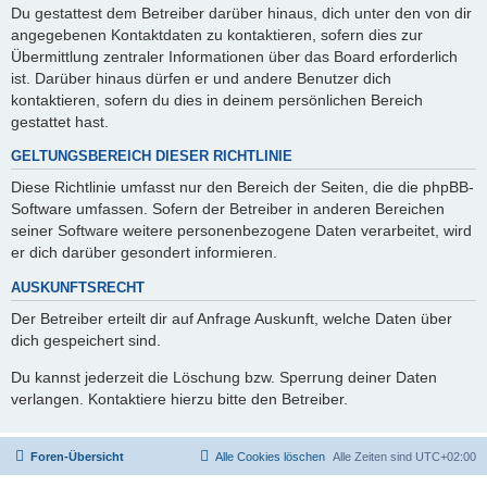
Du gestattest dem Betreiber darüber hinaus, dich unter den von dir
angegebenen Kontaktdaten zu kontaktieren, sofern dies zur
Übermittlung zentraler Informationen über das Board erforderlich
ist. Darüber hinaus dürfen er und andere Benutzer dich
kontaktieren, sofern du dies in deinem persönlichen Bereich
gestattet hast.
GELTUNGSBEREICH DIESER RICHTLINIE
Diese Richtlinie umfasst nur den Bereich der Seiten, die die phpBB-
Software umfassen. Sofern der Betreiber in anderen Bereichen
seiner Software weitere personenbezogene Daten verarbeitet, wird
er dich darüber gesondert informieren.
AUSKUNFTSRECHT
Der Betreiber erteilt dir auf Anfrage Auskunft, welche Daten über
dich gespeichert sind.
Du kannst jederzeit die Löschung bzw. Sperrung deiner Daten
verlangen. Kontaktiere hierzu bitte den Betreiber.
Foren-Übersicht
Alle Cookies löschen
Alle Zeiten sind
UTC+02:00