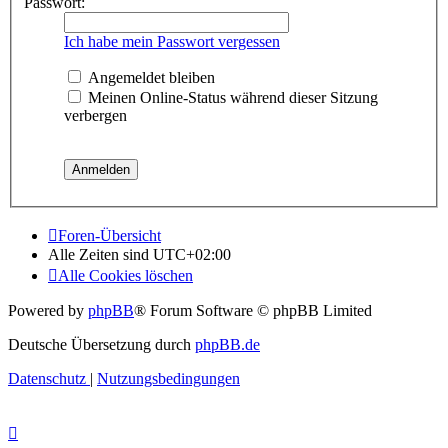
Passwort:
Ich habe mein Passwort vergessen
Angemeldet bleiben
Meinen Online-Status während dieser Sitzung
verbergen
Foren-Übersicht
Alle Zeiten sind
UTC+02:00
Alle Cookies löschen
Powered by
phpBB
® Forum Software © phpBB Limited
Deutsche Übersetzung durch
phpBB.de
Datenschutz
|
Nutzungsbedingungen