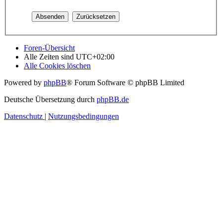
Foren-Übersicht
Alle Zeiten sind
UTC+02:00
Alle Cookies löschen
Powered by
phpBB
® Forum Software © phpBB Limited
Deutsche Übersetzung durch
phpBB.de
Datenschutz
|
Nutzungsbedingungen