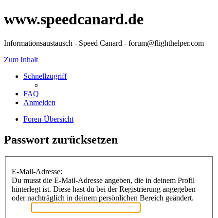
www.speedcanard.de
Informationsaustausch - Speed Canard - forum@flighthelper.com
Zum Inhalt
Schnellzugriff
FAQ
Anmelden
Foren-Übersicht
Passwort zurücksetzen
E-Mail-Adresse:
Du musst die E-Mail-Adresse angeben, die in deinem Profil
hinterlegt ist. Diese hast du bei der Registrierung angegeben
oder nachträglich in deinem persönlichen Bereich geändert.