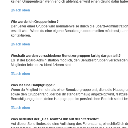
keinen Gruppenleiter, wenn er dich ablehnt, er wird einen Grund dafür habe
Nach oben
Wie werde ich Gruppenleiter?
Der Leiter einer Gruppe wird normalerweise durch die Board-Administration
erstellt wird. Wenn du eine eigene Benutzergruppe erstellen möchtest, dann 
kontaktieren.
Nach oben
Weshalb werden verschiedene Benutzergruppen farbig dargestellt?
Es ist der Board-Administration möglich, den Benutzergruppen verschieden
Mitglieder leichter zu identifizieren sind.
Nach oben
Was ist eine Hauptgruppe?
Wenn du Mitglied in mehr als einer Benutzergruppe bist, dient die Hauptg
sowie den Gruppenrang, der bei dir standardmäßig angezeigt wird, festzuleg
Berechtigung geben, deine Hauptgruppe im persönlichen Bereich selbst fe
Nach oben
Was bedeutet der „Das Team“-Link auf der Startseite?
Auf dieser Seite findest du eine Auflistung des Forenteams, einschließlich d