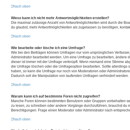
Nach oben
Wieso kann ich nicht mehr Antwortmöglichkeiten erstellen?
Die maximal zulässige Anzahl von Antwortmöglichkeiten wird durch die Boa
du glaubst, mehr Antwortmöglichkeiten als zugelassen zu benötigen, kontakt
Nach oben
Wie bearbeite oder lösche ich eine Umfrage?
Wie bei den Beiträgen können Umfragen nur vom ursprünglichen Verfasser
Administrator bearbeitet werden. Um eine Umfrage zu bearbeiten, ändere d
dieser ist immer mit der Umfrage verknüpft. Wenn niemand eine Stimme a
die Umfrage löschen oder die Umfrageoption bearbeiten. Sollte allerdings
haben, so kann die Umfrage nur noch von Moderatoren oder Administratore
Dadurch soll die Manipulation von laufenden Umfragen verhindert werden.
Nach oben
Warum kann ich auf bestimmte Foren nicht zugreifen?
Manche Foren können bestimmten Benutzern oder Gruppen vorbehalten sei
zu lesen, zu schreiben oder andere Vorgänge durchzuführen, brauchst du
Berechtigungen. Frage einen Moderator oder Administrator nach entsprec
Nach oben