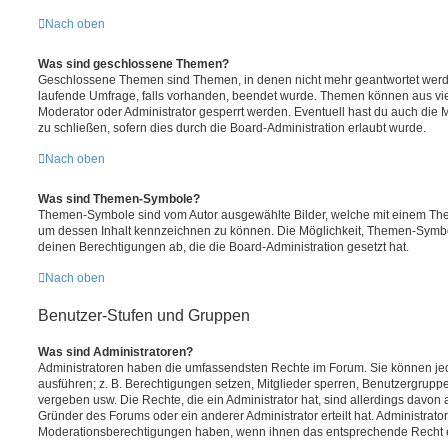
Nach oben
Was sind geschlossene Themen?
Geschlossene Themen sind Themen, in denen nicht mehr geantwortet werd
laufende Umfrage, falls vorhanden, beendet wurde. Themen können aus vi
Moderator oder Administrator gesperrt werden. Eventuell hast du auch die
zu schließen, sofern dies durch die Board-Administration erlaubt wurde.
Nach oben
Was sind Themen-Symbole?
Themen-Symbole sind vom Autor ausgewählte Bilder, welche mit einem Th
um dessen Inhalt kennzeichnen zu können. Die Möglichkeit, Themen-Symb
deinen Berechtigungen ab, die die Board-Administration gesetzt hat.
Nach oben
Benutzer-Stufen und Gruppen
Was sind Administratoren?
Administratoren haben die umfassendsten Rechte im Forum. Sie können jed
ausführen; z. B. Berechtigungen setzen, Mitglieder sperren, Benutzergrupp
vergeben usw. Die Rechte, die ein Administrator hat, sind allerdings davo
Gründer des Forums oder ein anderer Administrator erteilt hat. Administrat
Moderationsberechtigungen haben, wenn ihnen das entsprechende Recht er