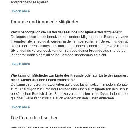
entsprechend reagieren.
Nach oben
Freunde und ignorierte Mitglieder
Wozu benötige ich die Listen der Freunde und ignorierten Mitglieder?
Du kannst diese Listen benutzen, um andere Mitglieder des Boards zu verwal
Freundesliste hinzufügst, werden in deinem persönlichen Bereich für den sch
siehst dort deren Onlinestatus und kannst ihnen schnell eine Private Nach
Style, den du verwendest, können Beiträge deiner Freunde auch hervorge
ignorierst, dann siehst du seine Beiträge standardmäßig nicht.
Nach oben
Wie kann ich Mitglieder zur Liste der Freunde oder zur Liste der ignorier
diese wieder aus den Listen entfernen?
Du kannst Benutzer auf zwei Arten auf diese Listen setzen: In jedem Benutze
zum Hinzufügen zur Liste der Freunde und einen zum Ignorieren des Benu
persönlichen Bereich direkt Benutzer zu den Listen hinzufügen, indem du 
gleicher Stelle kannst du sie auch wieder von den Listen entfernen.
Nach oben
Die Foren durchsuchen