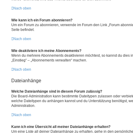
Nach oben
Wie kann ich ein Forum abonnieren?
Um ein Forum zu abonnieren, verwende im Forum den Link „Forum abonnier
Seite befindet.
Nach oben
Wie deaktiviere ich meine Abonnements?
Wenn du mehrere Abonnements deaktivieren möchtest, so kannst du dies im
„Einstieg“ – „Abonnements verwalten“ machen.
Nach oben
Dateianhänge
Welche Dateianhänge sind in diesem Forum zulässig?
Die Board-Administration kann bestimmte Dateitypen zulassen oder verbieten.
welche Dateitypen du anhängen kannst und du Unterstützung benötigst, wen
Administration.
Nach oben
Kann ich eine Übersicht all meiner Dateianhänge erhalten?
Um eine Liste all deiner Dateianhänge zu erhalten, gehe in den persönliche