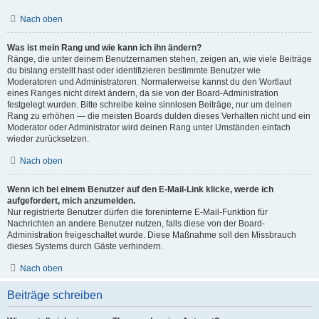
Nach oben
Was ist mein Rang und wie kann ich ihn ändern?
Ränge, die unter deinem Benutzernamen stehen, zeigen an, wie viele Beiträge
du bislang erstellt hast oder identifizieren bestimmte Benutzer wie
Moderatoren und Administratoren. Normalerweise kannst du den Wortlaut
eines Ranges nicht direkt ändern, da sie von der Board-Administration
festgelegt wurden. Bitte schreibe keine sinnlosen Beiträge, nur um deinen
Rang zu erhöhen — die meisten Boards dulden dieses Verhalten nicht und ein
Moderator oder Administrator wird deinen Rang unter Umständen einfach
wieder zurücksetzen.
Nach oben
Wenn ich bei einem Benutzer auf den E-Mail-Link klicke, werde ich
aufgefordert, mich anzumelden.
Nur registrierte Benutzer dürfen die foreninterne E-Mail-Funktion für
Nachrichten an andere Benutzer nutzen, falls diese von der Board-
Administration freigeschaltet wurde. Diese Maßnahme soll den Missbrauch
dieses Systems durch Gäste verhindern.
Nach oben
Beiträge schreiben