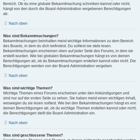
Bereich. Ob du eine globale Bekanntmachung schreiben kannst oder nicht,
hängt von den durch die Board-Administration vergebenen Berechtigungen
ab.
Nach oben
Was sind Bekanntmachungen?
Bekanntmachungen beinhalten meist wichtige Informationen zu dem Bereich
des Boards, in dem du dich befindest. Du solltest sie stets lesen.
Bekanntmachungen erscheinen oben auf jeder Seite des Forums, in dem sie
erstellt wurden. Wie bei globalen Bekanntmachungen hängt es von deinen
Berechtigungen ab, ob du Bekanntmachungen erstellen kannst oder nicht. Die
Berechtigungen werden von der Board-Administration vergeben.
Nach oben
Was sind wichtige Themen?
Wichtige Themen eines Forums erscheinen unter den Ankündigungen und
sind nur auf der ersten Seite zu sehen. Sie haben meist einen wichtigen Inhalt,
weswegen du sie lesen solltest. Wie bei den Bekanntmachungen hängt es von
deinen Berechtigungen ab, ob du wichtige Themen erstellen kannst oder nicht;
die Berechtigungen stellt die Board-Administration ein.
Nach oben
Was sind geschlossene Themen?