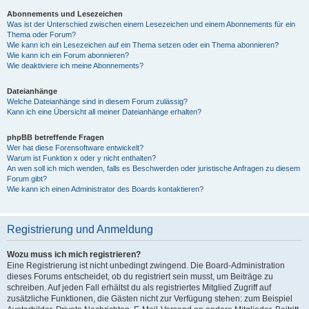
Abonnements und Lesezeichen
Was ist der Unterschied zwischen einem Lesezeichen und einem Abonnements für ein
Thema oder Forum?
Wie kann ich ein Lesezeichen auf ein Thema setzen oder ein Thema abonnieren?
Wie kann ich ein Forum abonnieren?
Wie deaktiviere ich meine Abonnements?
Dateianhänge
Welche Dateianhänge sind in diesem Forum zulässig?
Kann ich eine Übersicht all meiner Dateianhänge erhalten?
phpBB betreffende Fragen
Wer hat diese Forensoftware entwickelt?
Warum ist Funktion x oder y nicht enthalten?
An wen soll ich mich wenden, falls es Beschwerden oder juristische Anfragen zu diesem
Forum gibt?
Wie kann ich einen Administrator des Boards kontaktieren?
Registrierung und Anmeldung
Wozu muss ich mich registrieren?
Eine Registrierung ist nicht unbedingt zwingend. Die Board-Administration
dieses Forums entscheidet, ob du registriert sein musst, um Beiträge zu
schreiben. Auf jeden Fall erhältst du als registriertes Mitglied Zugriff auf
zusätzliche Funktionen, die Gästen nicht zur Verfügung stehen: zum Beispiel