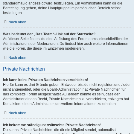
standardmäßig angezeigt wird, festzulegen. Ein Administrator kann dir die
Berechtigung geben, deine Hauptgruppe im persönlichen Bereich selbst
festzulegen.
Nach oben
Was bedeutet der „Das Team“-Link auf der Startseite?
Auf dieser Seite findest du eine Auflistung des Forenteams, einschließlich der
Administratoren, der Moderatoren. Du findest hier auch weitere Informationen
wie die Foren, die diese im Einzelnen moderieren.
Nach oben
Private Nachrichten
Ich kann keine Privaten Nachrichten verschicken!
Hierfür kann es drei Gründe geben: Entweder bist du nicht registriert und / oder
nicht angemeldet, oder die Board-Administration hat Private Nachrichten für
das komplette Forum ausgeschaltet. Außerdem könnte es sein, dass der
Administrator dir das Recht, Private Nachrichten zu verschicken, entzogen hat.
Kontaktiere einen Administrator, um weitere Informationen zu erhalten.
Nach oben
Ich bekomme ständig unerwünschte Private Nachrichten!
Du kannst Private Nachrichten, die dir ein Mitglied sendet, automatisch