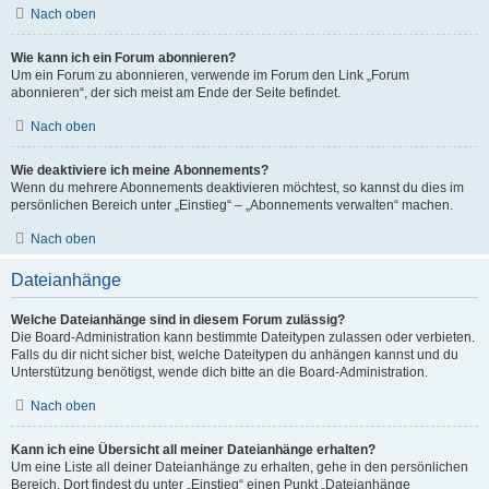
Nach oben
Wie kann ich ein Forum abonnieren?
Um ein Forum zu abonnieren, verwende im Forum den Link „Forum
abonnieren“, der sich meist am Ende der Seite befindet.
Nach oben
Wie deaktiviere ich meine Abonnements?
Wenn du mehrere Abonnements deaktivieren möchtest, so kannst du dies im
persönlichen Bereich unter „Einstieg“ – „Abonnements verwalten“ machen.
Nach oben
Dateianhänge
Welche Dateianhänge sind in diesem Forum zulässig?
Die Board-Administration kann bestimmte Dateitypen zulassen oder verbieten.
Falls du dir nicht sicher bist, welche Dateitypen du anhängen kannst und du
Unterstützung benötigst, wende dich bitte an die Board-Administration.
Nach oben
Kann ich eine Übersicht all meiner Dateianhänge erhalten?
Um eine Liste all deiner Dateianhänge zu erhalten, gehe in den persönlichen
Bereich. Dort findest du unter „Einstieg“ einen Punkt „Dateianhänge